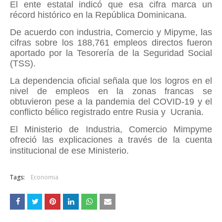
El ente estatal indicó que esa cifra marca un
récord histórico en la República Dominicana.
De acuerdo con industria, Comercio y Mipyme, las
cifras sobre los 188,761 empleos directos fueron
aportado por la Tesorería de la Seguridad Social
(TSS).
La dependencia oficial señala que los logros en el
nivel de empleos en la zonas francas se
obtuvieron pese a la pandemia del COVID-19 y el
conflicto bélico registrado entre Rusia y
Ucrania.
El Ministerio de Industria, Comercio Mimpyme
ofreció las explicaciones a través de la cuenta
institucional de ese Ministerio.
Tags:
Economia