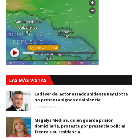
LAS MÁS VISTAS
Cadáver del actor estadounidense Ray Liotta
no presenta signos de violencia
Mayo 26, 2022
Magalys Medina, quien guarda prisión
domiciliaria, protesta por presencia policial
frente a su residencia