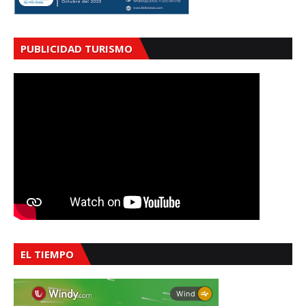
PUBLICIDAD TURISMO
EL TIEMPO