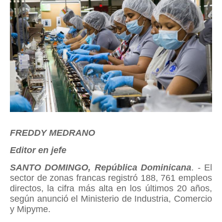
FREDDY MEDRANO
Editor en jefe
SANTO DOMINGO, República Dominicana
. - El
sector de zonas francas registró 188, 761 empleos
directos, la cifra más alta en los últimos 20 años,
según anunció el Ministerio de Industria, Comercio
y Mipyme.