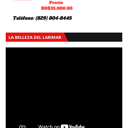
LA BELLEZA DEL LARIMAR