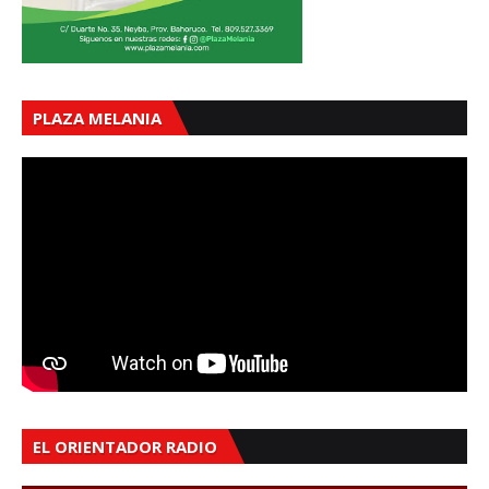
PLAZA MELANIA
EL ORIENTADOR RADIO