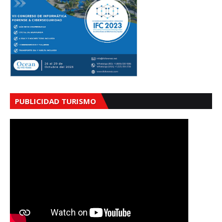
PUBLICIDAD TURISMO