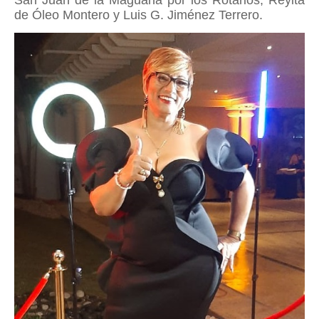
de Óleo Montero y Luis G. Jiménez Terrero.