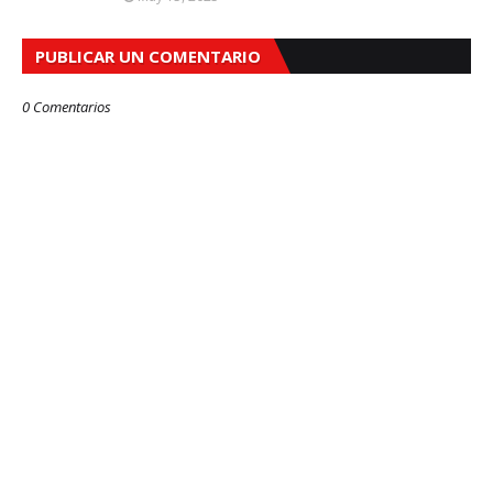
PUBLICAR UN COMENTARIO
0 Comentarios