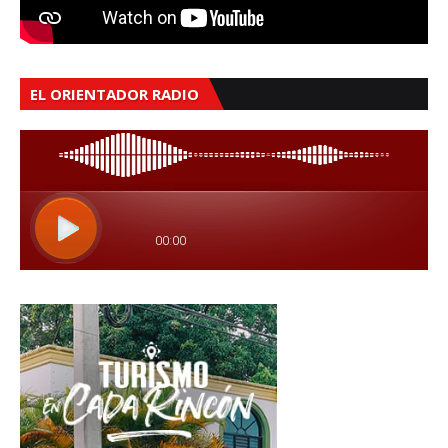
EL ORIENTADOR RADIO