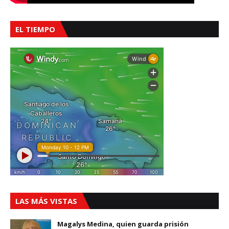
EL TIEMPO
LAS MÁS VISTAS
Magalys Medina, quien guarda prisión