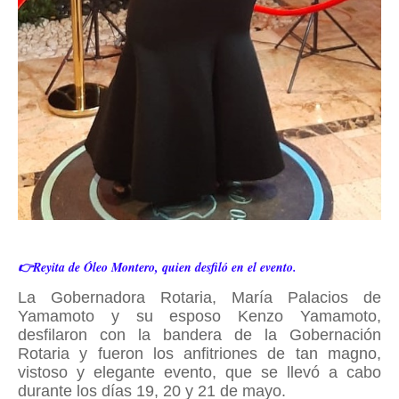
👉Reyita de Óleo Montero, quien desfiló en el evento.
La Gobernadora Rotaria, María Palacios de
Yamamoto y su esposo Kenzo Yamamoto,
desfilaron con la bandera de la Gobernación
Rotaria y fueron los anfitriones de tan magno,
vistoso y elegante evento, que se llevó a cabo
durante los días 19, 20 y 21 de mayo.