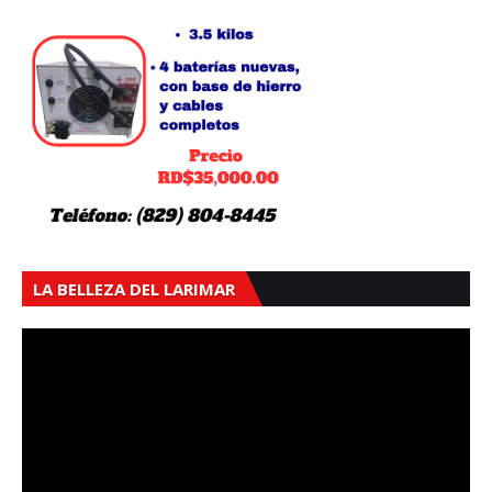
LA BELLEZA DEL LARIMAR