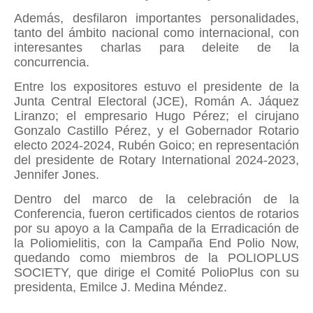
Además,
desfilaron importantes personalidades,
tanto del ámbito nacional como internacional, con
interesantes charlas para deleite de la
concurrencia.
Entre los expositores estuvo el presidente de la
Junta Central Electoral (JCE), Román A. Jáquez
Liranzo; el empresario Hugo Pérez; el cirujano
Gonzalo Castillo Pérez, y el Gobernador Rotario
electo 2024-2024, Rubén Goico; en representación
del presidente de Rotary International 2024-2023,
Jennifer Jones.
Dentro del marco de la celebración de la
Conferencia, fueron certificados cientos de rotarios
por su apoyo a la Campaña de la Erradicación de
la Poliomielitis, con la Campaña End Polio Now,
quedando como miembros de la POLIOPLUS
SOCIETY, que dirige el Comité PolioPlus con su
presidenta, Emilce J. Medina Méndez.