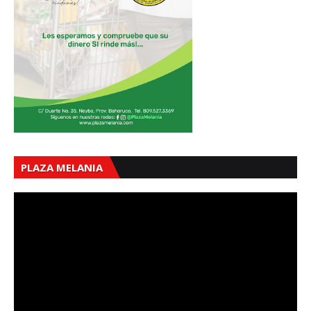
PLAZA MELANIA