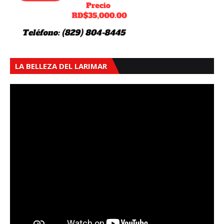
LA BELLEZA DEL LARIMAR