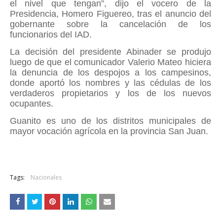
el nivel que tengan”, dijo el vocero de la
Presidencia, Homero Figuereo, tras el anuncio del
gobernante sobre la cancelación de los
funcionarios del IAD.
La decisión del presidente Abinader se produjo
luego de que el comunicador Valerio Mateo hiciera
la denuncia de los despojos a los campesinos,
donde aportó los nombres y las cédulas de los
verdaderos propietarios y los de los nuevos
ocupantes.
Guanito es uno de los distritos municipales de
mayor vocación agrícola en la provincia San Juan.
Tags:
Nacionales