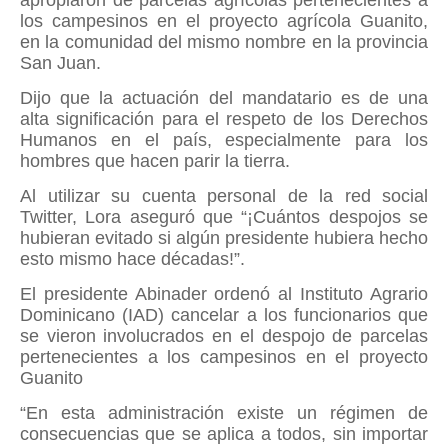
apropiaron de parcelas agrícolas pertenecientes a
los campesinos en el proyecto agrícola Guanito,
en la comunidad del mismo nombre en la provincia
San Juan.
Dijo que la actuación del mandatario es de una
alta significación para el respeto de los Derechos
Humanos en el país, especialmente para los
hombres que hacen parir la tierra.
Al utilizar su cuenta personal de la red social
Twitter, Lora aseguró que “¡Cuántos despojos se
hubieran evitado si algún presidente hubiera hecho
esto mismo hace décadas!”.
El presidente Abinader ordenó al Instituto Agrario
Dominicano (IAD) cancelar a los funcionarios que
se vieron involucrados en el despojo de parcelas
pertenecientes a los campesinos en el proyecto
Guanito
“En esta administración existe un régimen de
consecuencias que se aplica a todos, sin importar