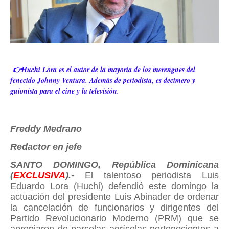
👉Huchi Lora es el autor de la mayoría de los merengues del
fenecido Johnny Ventura. Además de periodista, es decimero y
guionista para el cine y la televisión.
Freddy Medrano
Redactor en jefe
SANTO DOMINGO, República Dominicana
(
EXCLUSIVA
).-
El talentoso periodista Luis
Eduardo Lora (Huchi) defendió este domingo la
actuación del presidente Luis Abinader de ordenar
la cancelación de funcionarios y dirigentes del
Partido Revolucionario Moderno (PRM) que se