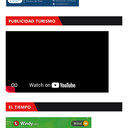
PUBLICIDAD TURISMO
EL TIEMPO