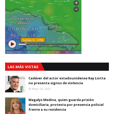
LAS MÁS VISTAS
Cadáver del actor estadounidense Ray Liotta
no presenta signos de violencia
Mayo 26, 2022
Magalys Medina, quien guarda prisión
domiciliaria, protesta por presencia policial
frente a su residencia