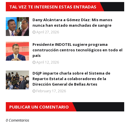
TAL VEZ TE INTERESEN ESTAS ENTRADAS
Dany Alcántara a Gómez Díaz: Mis manos
nunca han estado manchadas de sangre
April 27, 2026
Presidente INDOTEL sugiere programa
construcción centros tecnológicos en todo el
país
April 12, 2026
DGJP imparte charla sobre el Sistema de
Reparto Estatal a colaboradores de la
Dirección General de Bellas Artes
February 17, 2026
PUBLICAR UN COMENTARIO
0 Comentarios