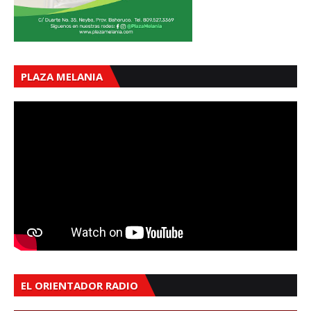
PLAZA MELANIA
EL ORIENTADOR RADIO