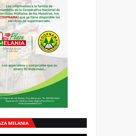
AZA MELANIA