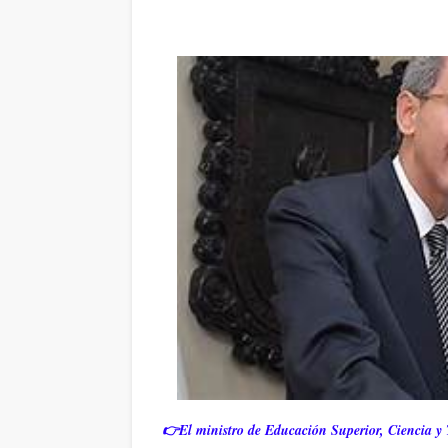
👉El ministro de Educación Superior, Ciencia y 