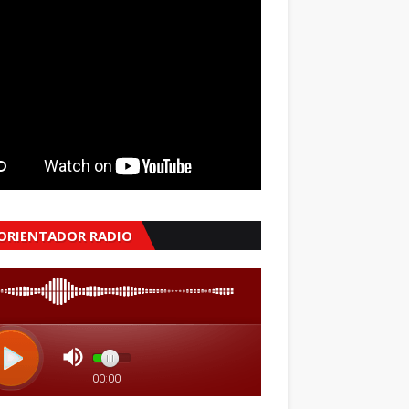
 ORIENTADOR RADIO