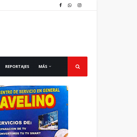
REPORTAJES
MÁS