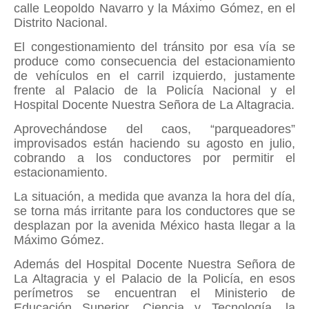
calle Leopoldo Navarro y la Máximo Gómez, en el
Distrito Nacional.
El congestionamiento del tránsito por esa vía se
produce como consecuencia del estacionamiento
de vehículos en el carril izquierdo, justamente
frente al Palacio de la Policía Nacional y el
Hospital Docente Nuestra Señora de La Altagracia.
Aprovechándose del caos, “parqueadores”
improvisados están haciendo su agosto en julio,
cobrando a los conductores por permitir el
estacionamiento.
La situación, a medida que avanza la hora del día,
se torna más irritante para los conductores que se
desplazan por la avenida México hasta llegar a la
Máximo Gómez.
Además del Hospital Docente Nuestra Señora de
La Altagracia y el Palacio de la Policía, en esos
perímetros se encuentran el Ministerio de
Educación Superior, Ciencia y Tecnología, la