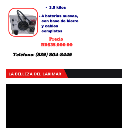
LA BELLEZA DEL LARIMAR