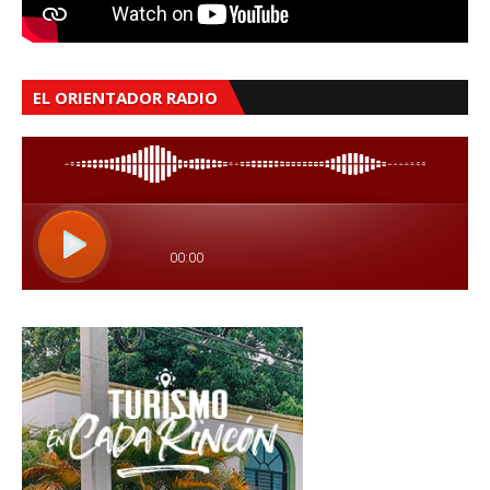
EL ORIENTADOR RADIO