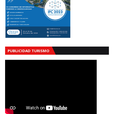
PUBLICIDAD TURISMO