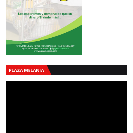
PLAZA MELANIA