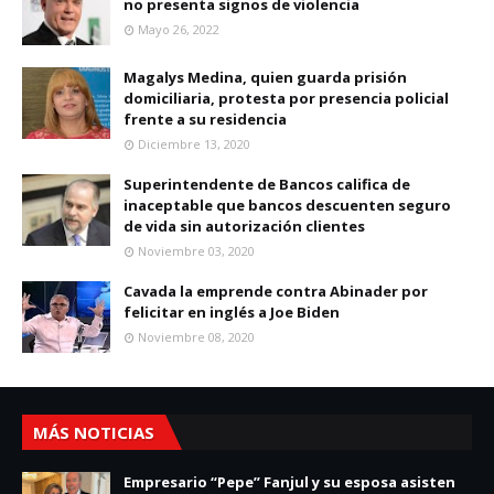
no presenta signos de violencia
Mayo 26, 2022
Magalys Medina, quien guarda prisión
domiciliaria, protesta por presencia policial
frente a su residencia
Diciembre 13, 2020
Superintendente de Bancos califica de
inaceptable que bancos descuenten seguro
de vida sin autorización clientes
Noviembre 03, 2020
Cavada la emprende contra Abinader por
felicitar en inglés a Joe Biden
Noviembre 08, 2020
MÁS NOTICIAS
Empresario “Pepe” Fanjul y su esposa asisten