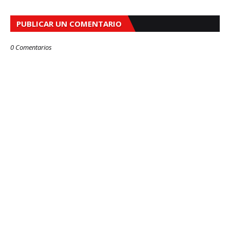
PUBLICAR UN COMENTARIO
0 Comentarios