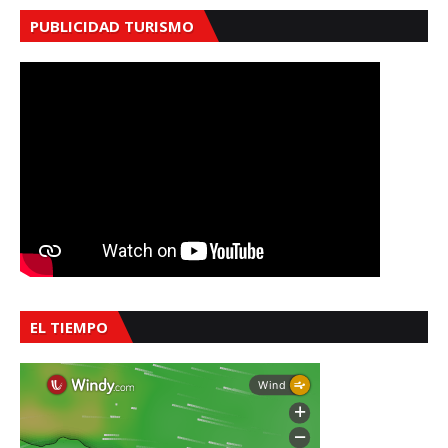
PUBLICIDAD TURISMO
EL TIEMPO