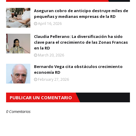
Aseguran cobro de anticipo destruye miles de
pequeñas y medianas empresas de la RD
April 16, 2026
Claudia Pellerano: La diversificación ha sido
clave para el crecimiento de las Zonas Francas
en la RD
March 20, 2026
Bernardo Vega cita obstáculos crecimiento
economía RD
February 27, 2026
PUBLICAR UN COMENTARIO
0 Comentarios