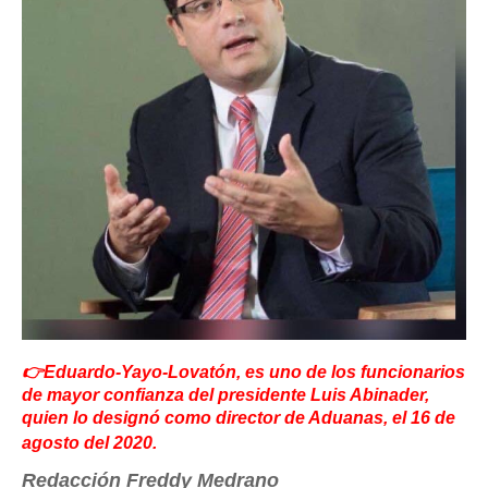
👉Eduardo-Yayo-Lovatón, es uno de los funcionarios
de mayor confianza del presidente Luis Abinader,
quien lo designó como director de Aduanas, el 16 de
agosto del 2020.
Redacción Freddy Medrano