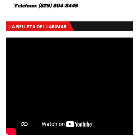
LA BELLEZA DEL LARIMAR