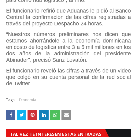
país como hub logístico”, afirmó.
El funcionario refirió que Aduanas le pidió al Banco
Central la confirmación de las cifras registradas a
través del proyecto Despacho 24 horas.
“Nuestros números preliminares nos dicen que
estamos ahorrándole a la economía dominicana
en costo de logística entre 3 a 5 mil millones en los
dos años de la administración del presidente
Abinader”, precisó Sanz Lovatón.
El funcionario reveló las cifras a través de un video
que colgó en su cuenta personal de la red social
de Twitter.
Tags:
Economía
TAL VEZ TE INTERESEN ESTAS ENTRADAS