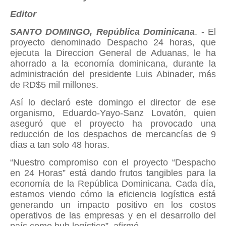
Editor
SANTO DOMINGO, República Dominicana
. - El
proyecto denominado Despacho 24 horas, que
ejecuta la Direccion General de Aduanas, le ha
ahorrado a la economía dominicana, durante la
administración del presidente Luis Abinader, más
de RD$5 mil millones.
Así lo declaró este domingo el director de ese
organismo, Eduardo-Yayo-Sanz Lovatón, quien
aseguró que el proyecto ha provocado una
reducción de los despachos de mercancías de 9
días a tan solo 48 horas.
“Nuestro compromiso con el proyecto “Despacho
en 24 Horas” está dando frutos tangibles para la
economía de la República Dominicana. Cada día,
estamos viendo cómo la eficiencia logística está
generando un impacto positivo en los costos
operativos de las empresas y en el desarrollo del