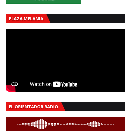
PLAZA MELANIA
EL ORIENTADOR RADIO