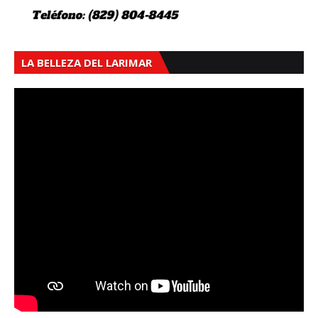
LA BELLEZA DEL LARIMAR