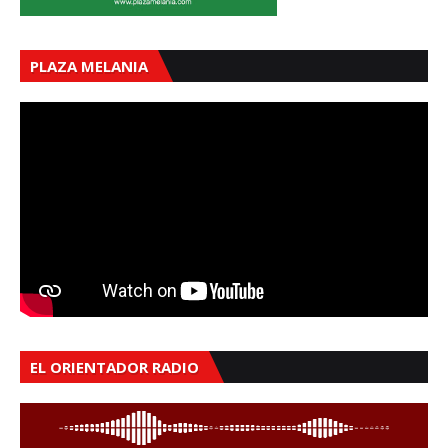
PLAZA MELANIA
EL ORIENTADOR RADIO