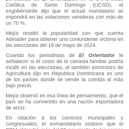
Católica de Santo Domingo (UCSD), el
exgobernante dijo que el actual mandatario se
impondrá en las votaciones venideras con más de
un 70 %.
Mejía resaltó la popularidad con que cuenta
Abinader para obtener una contundente victoria en
las elecciones del 16 de mayo de 2024.
Cuando los periodistas de
El Orientador
le
señalaron si el costo de la canasta familiar podría
incidir en las elecciones, el también exministro de
Agricultura dijo en Republica Dominicana es uno
de los países donde se vende la comida al más
bajo precio.
Mejía observó en esa línea de pensamiento, que el
país se ha convertido en una nación exportadora
de arroz.
En relación a los comicios municipales y
congresuales, el exmandatario sostuvo que el