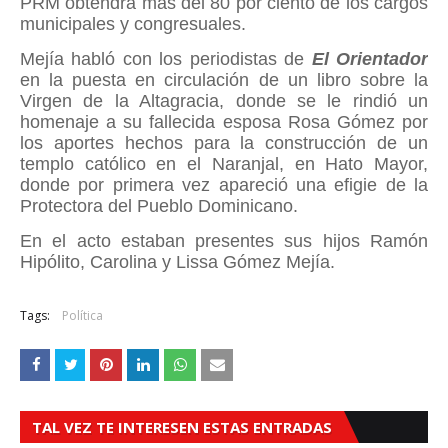
PRM obtendrá más del 80 por ciento de los cargos
municipales y congresuales.
Mejía habló con los periodistas de
El Orientador
en la puesta en circulación de un libro sobre la
Virgen de la Altagracia, donde se le rindió un
homenaje a su fallecida esposa Rosa Gómez por
los aportes hechos para la construcción de un
templo católico en el Naranjal, en Hato Mayor,
donde por primera vez apareció una efigie de la
Protectora del Pueblo Dominicano.
En el acto estaban presentes sus hijos Ramón
Hipólito, Carolina y Lissa Gómez Mejía.
Tags:
Política
TAL VEZ TE INTERESEN ESTAS ENTRADAS