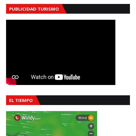
PUBLICIDAD TURISMO
EL TIEMPO