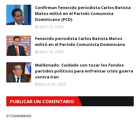
Confirman fenecido periodista Carlos Batista
Matos militó en el Partido Comunista
Dominicano (PCD)
April 16, 2026
Fenecido periodista Carlos Batista Matos
militó en el Partido Comunista Dominicano
April 16, 2026
Maldonado: Cuidado con tocar los fondos
partidos políticos para enfrentar crisis guerra
contra Irán
March 26, 2026
PUBLICAR UN COMENTARIO
0 Comentarios