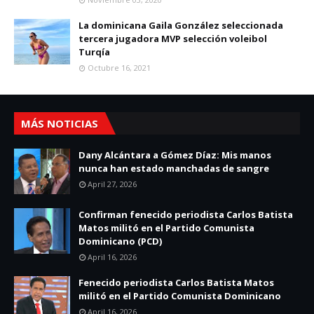
La dominicana Gaila González seleccionada
tercera jugadora MVP selección voleibol
Turqía
Octubre 16, 2021
MÁS NOTICIAS
Dany Alcántara a Gómez Díaz: Mis manos
nunca han estado manchadas de sangre
April 27, 2026
Confirman fenecido periodista Carlos Batista
Matos militó en el Partido Comunista
Dominicano (PCD)
April 16, 2026
Fenecido periodista Carlos Batista Matos
militó en el Partido Comunista Dominicano
April 16, 2026