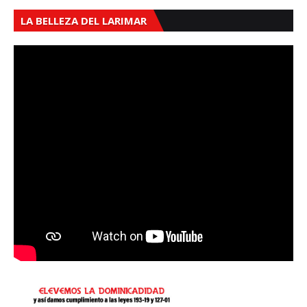
LA BELLEZA DEL LARIMAR