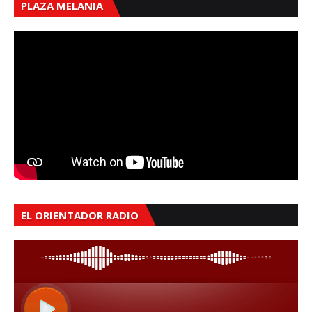
PLAZA MELANIA
EL ORIENTADOR RADIO