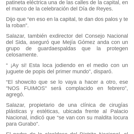
patineta eléctrica una de las calles de la capital, en
el marco de la celebración del Día de Reyes.
Dijo que “en eso en la capital, te dan dos palos y te
la roban”.
Salazar, también exdirector del Consejo Nacional
del Sida, aseguró que Mejía Gómez anda con un
grupo de guardaespaldas que la protegen
celosamente.
“
¡Ay si! Esta loca jodiendo en el medio con un
juguete de popis del primer mundo”, disparó.
“El showcito que se lo vaya a hacer a otro, ese
"NOS FUIMOS" será complacido en febrero”,
agregó.
Salazar, propietario de una clínica de cirugías
plásticas y estéticas, ubicada frente al Palacio
Nacional, indicó que “se van con su maldita locura
para Gurabo”.