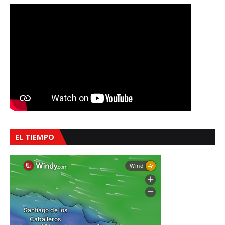
EL TIEMPO