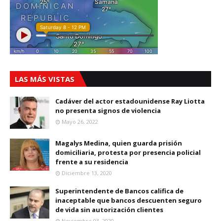
LAS MÁS VISTAS
Cadáver del actor estadounidense Ray Liotta
no presenta signos de violencia
Mayo 26, 2022
Magalys Medina, quien guarda prisión
domiciliaria, protesta por presencia policial
frente a su residencia
Diciembre 13, 2020
Superintendente de Bancos califica de
inaceptable que bancos descuenten seguro
de vida sin autorización clientes
Noviembre 03, 2020