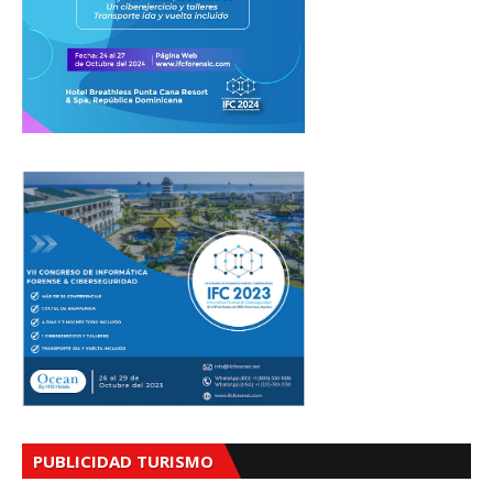
PUBLICIDAD TURISMO