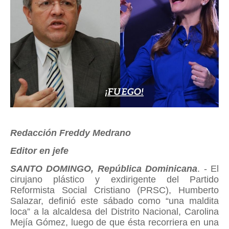
Redacción Freddy Medrano
Editor en jefe
SANTO DOMINGO, República Dominicana
. - El
cirujano plástico y exdirigente del Partido
Reformista Social Cristiano (PRSC), Humberto
Salazar, definió este sábado como “una maldita
loca” a la alcaldesa del Distrito Nacional, Carolina
Mejía Gómez, luego de que ésta recorriera en una