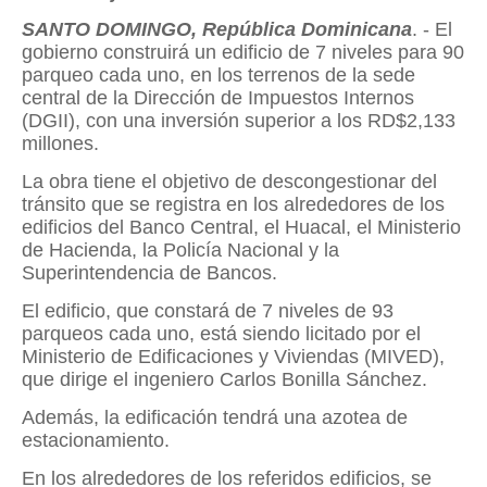
SANTO DOMINGO, República Dominicana
. - El
gobierno construirá un edificio de 7 niveles para 90
parqueo cada uno, en los terrenos de la sede
central de la Dirección de Impuestos Internos
(DGII), con una inversión superior a los RD$2,133
millones.
La obra tiene el objetivo de descongestionar del
tránsito que se registra en los alrededores de los
edificios del Banco Central, el Huacal, el Ministerio
de Hacienda, la Policía Nacional y la
Superintendencia de Bancos.
El edificio, que constará de 7 niveles de 93
parqueos cada uno, está siendo licitado por el
Ministerio de Edificaciones y Viviendas (MIVED),
que dirige el ingeniero Carlos Bonilla Sánchez.
Además, la edificación tendrá una azotea de
estacionamiento.
En los alrededores de los referidos edificios, se