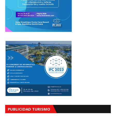
PUBLICIDAD TURISMO