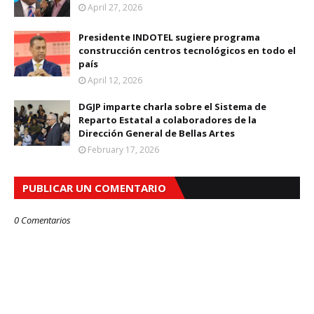
April 27, 2026
Presidente INDOTEL sugiere programa
construcción centros tecnológicos en todo el
país
April 12, 2026
DGJP imparte charla sobre el Sistema de
Reparto Estatal a colaboradores de la
Dirección General de Bellas Artes
February 17, 2026
PUBLICAR UN COMENTARIO
0 Comentarios