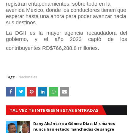
registran entaponamientos, sobre todo en la
avenida México, donde los conductores tienen que
esperar hasta una ahora para poder avanzar hacia
sus destinos.
La DGII es la mayor agencia recaudadora del
gobierno, y el año 2023 captó de los
.
contribuyentes RD$766,288.8 millones
Tags:
Nacionales
TAL VEZ TE INTERESEN ESTAS ENTRADAS
Dany Alcántara a Gómez Díaz: Mis manos
nunca han estado manchadas de sangre