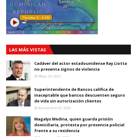
LAS MÁS VISTAS
Cadáver del actor estadounidense Ray Liotta
no presenta signos de violencia
Mayo 26, 2022
Superintendente de Bancos califica de
inaceptable que bancos descuenten seguro
de vida sin autorización clientes
Noviembre 03, 2020
Magalys Medina, quien guarda prisión
domiciliaria, protesta por presencia policial
frente a su residencia