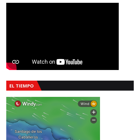
EL TIEMPO