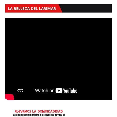
LA BELLEZA DEL LARIMAR