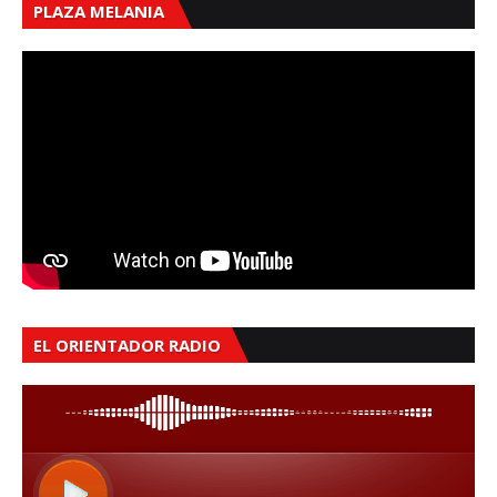
PLAZA MELANIA
EL ORIENTADOR RADIO