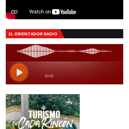
EL ORIENTADOR RADIO