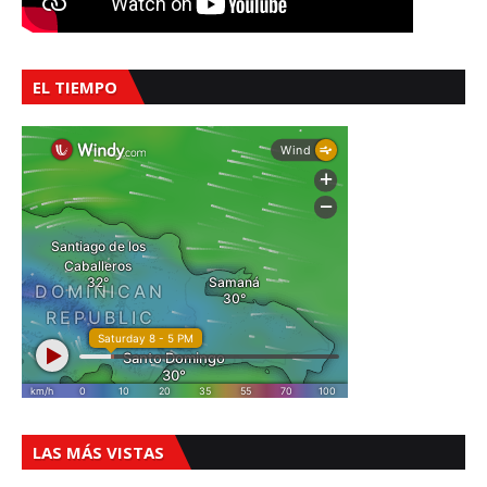
EL TIEMPO
LAS MÁS VISTAS