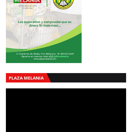
PLAZA MELANIA