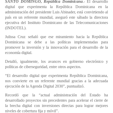
SANTO DOMINGO, República Dominicana
.- El desarrollo
digital que experimenta la República Dominicana en la
administración del presidente Luis Abinader, está convirtiendo al
país en un referente mundial, aseguró este sábado la directora
ejecutiva del Instituto Dominicano de las Telecomunicaciones
(INDOTEL).
Julissa Cruz señaló que ese miramiento hacia la República
Dominicana se debe a las políticas implementadas para
promover la inversión y la innovación para el desarrollo de la
economía digital.
Detalló, igualmente, los avances en gobierno electrónico y
políticas de ciberseguridad, entre otros aspectos.
“El desarrollo digital que experimenta República Dominicana,
nos convierte en un referente mundial gracias a la adecuada
ejecución de la Agenda Digital 2030”, puntualizó.
Recordó que la “actual administración del Estado ha
desarrollado proyectos sin precedentes para acelerar el cierre de
la brecha digital con inversiones directas para lograr mejores
niveles de cobertura fija y móvil”.