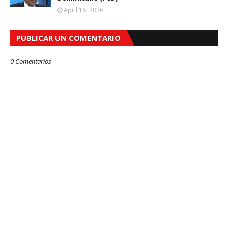
April 16, 2026
PUBLICAR UN COMENTARIO
0 Comentarios