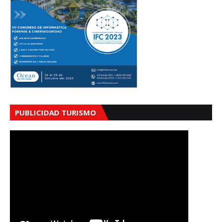
PUBLICIDAD TURISMO