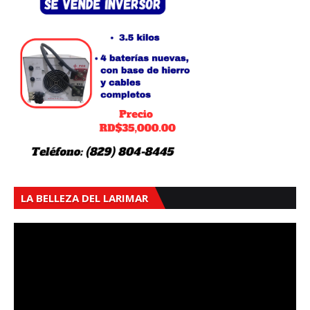
LA BELLEZA DEL LARIMAR