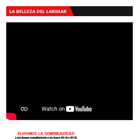
LA BELLEZA DEL LARIMAR