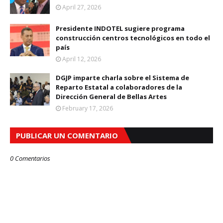
April 27, 2026
Presidente INDOTEL sugiere programa
construcción centros tecnológicos en todo el
país
April 12, 2026
DGJP imparte charla sobre el Sistema de
Reparto Estatal a colaboradores de la
Dirección General de Bellas Artes
February 17, 2026
PUBLICAR UN COMENTARIO
0 Comentarios