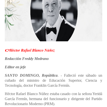
👉Héctor Rafael Blanco Núñez
Redacción Freddy Medrano
Editor en jefe
SANTO DOMINGO, República
. - Falleció este sábado un
cuñado del ministro de Educación Superior, Ciencia y
Tecnología, doctor Franklin García Fermín.
Héctor Rafael Blanco Núñez estaba casado con la señora Yeridá
García Fermín, hermana del funcionario y dirigente del Partido
Revolucionario Moderno (PRM).