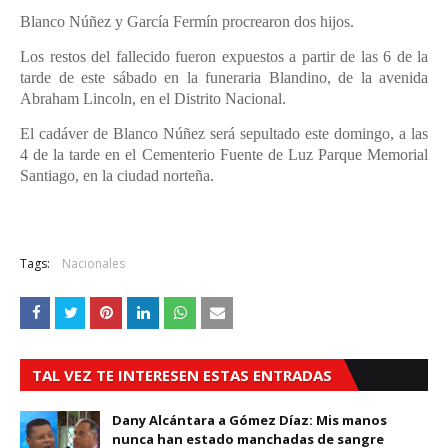
Blanco Núñez y García Fermín procrearon dos hijos.
Los restos del fallecido fueron expuestos a partir de las 6 de la
tarde de este sábado en la funeraria Blandino, de la avenida
Abraham Lincoln, en el Distrito Nacional.
El cadáver de Blanco Núñez será sepultado este domingo, a las
4 de la tarde en el Cementerio Fuente de Luz Parque Memorial
Santiago, en la ciudad norteña.
Tags:
Nacionales
TAL VEZ TE INTERESEN ESTAS ENTRADAS
Dany Alcántara a Gómez Díaz: Mis manos
nunca han estado manchadas de sangre