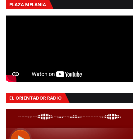
PLAZA MELANIA
EL ORIENTADOR RADIO