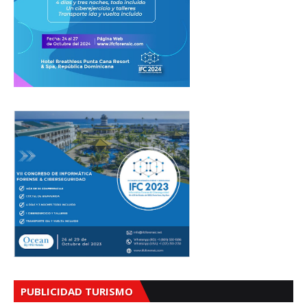
PUBLICIDAD TURISMO