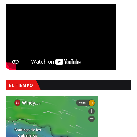
EL TIEMPO