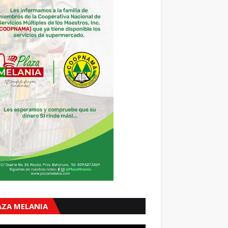
AZA MELANIA