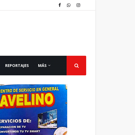
REPORTAJES
MÁS