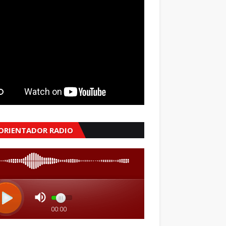
 ORIENTADOR RADIO