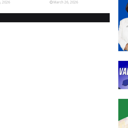
6, 2026
March 26, 2026