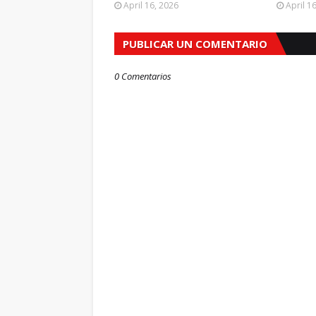
April 16, 2026
April 1
PUBLICAR UN COMENTARIO
0 Comentarios