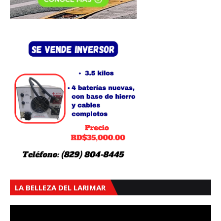
LA BELLEZA DEL LARIMAR