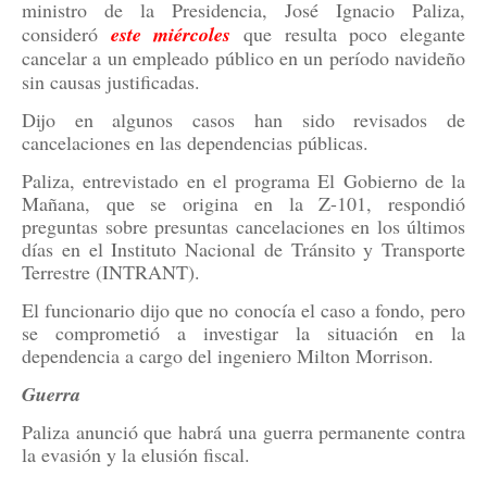
ministro de la Presidencia, José Ignacio Paliza,
consideró
este miércoles
que resulta poco elegante
cancelar a un empleado público en un período navideño
sin causas justificadas.
Dijo en algunos casos han sido revisados de
cancelaciones en las dependencias públicas.
Paliza, entrevistado en el programa El Gobierno de la
Mañana, que se origina en la Z-101, respondió
preguntas sobre presuntas cancelaciones en los últimos
días en el Instituto Nacional de Tránsito y Transporte
Terrestre (INTRANT).
El funcionario dijo que no conocía el caso a fondo, pero
se comprometió a investigar la situación en la
dependencia a cargo del ingeniero Milton Morrison.
Guerra
Paliza anunció que habrá una guerra permanente contra
la evasión y la elusión fiscal.