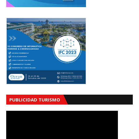
PUBLICIDAD TURISMO