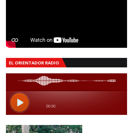
EL ORIENTADOR RADIO