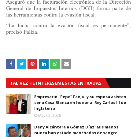
Aseguró que la facturación electrónica de la Dirección
General de Impuestos Internos (DGII) forma parte de
las herramientas contra la evasión fiscal.
“La lucha contra la evasión fiscal es permanente”,
precisó Paliza.
TAL VEZ TE INTERESEN ESTAS ENTRADAS
Empresario “Pepe” Fanjul y su esposa asisten
cena Casa Blanca en honor al Rey Carlos III de
Inglaterra
May 02, 2026
Dany Alcántara a Gómez Díaz: Mis manos
nunca han estado manchadas de sangre