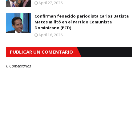
April 27, 2026
Confirman fenecido periodista Carlos Batista
Matos militó en el Partido Comunista
Dominicano (PCD)
April 16, 2026
PUBLICAR UN COMENTARIO
0 Comentarios