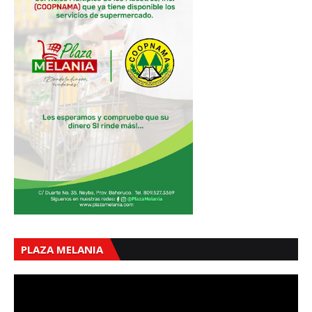
PLAZA MELANIA