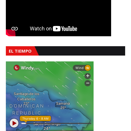
EL TIEMPO