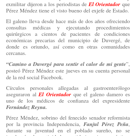
exmilitar dijeron a los periodistas de
El
Orientador
que
Pérez Méndez tiene el visto bueno del exjefe de Estado.
El galeno lleva desde hace más de dos años ofreciendo
consultas médicas y ejecutando procedimientos
quirúrgicos a cientos de pacientes de condiciones
económicas precarias del municipio de Duvergé, de
donde es oriundo, así como en otras comunidades
cercanas.
“Camino a Duvergé para sentir el calor de mi
gente
”,
posteó Pérez Méndez este jueves en su cuenta personal
de la red social Facebook.
Círculos personales allegadas al gastroenterólogo
aseguraron al
El Orientador
que el galeno damero es
uno de los médicos de confianza del expresidente
Fernández Reyna.
Pérez Méndez, sobrino del fenecido senador reformista
por la provincia Independencia,
Fanjul Pérez Peña
,
durante su juventud en el poblado sureño, no se