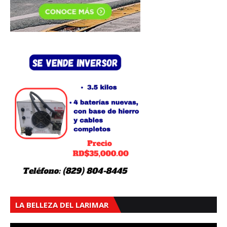
LA BELLEZA DEL LARIMAR