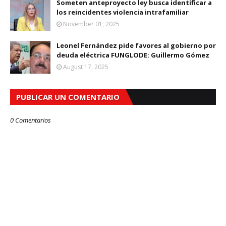
Someten anteproyecto ley busca identificar a
los reincidentes violencia intrafamiliar
November 01, 2025
Leonel Fernández pide favores al gobierno por
deuda eléctrica FUNGLODE: Guillermo Gómez
August 17, 2025
PUBLICAR UN COMENTARIO
0 Comentarios