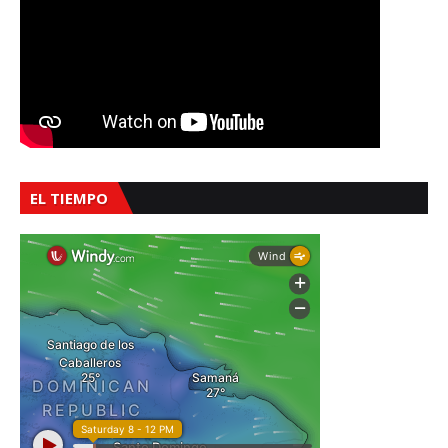
EL TIEMPO