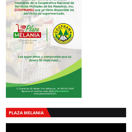
PLAZA MELANIA