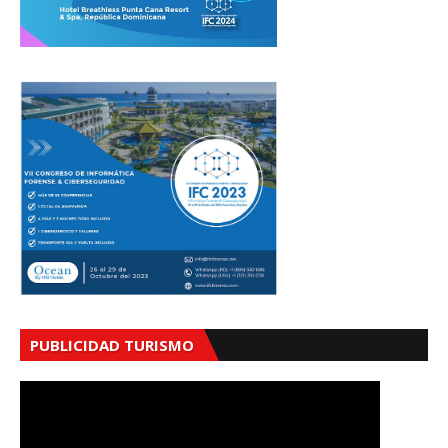
PUBLICIDAD TURISMO