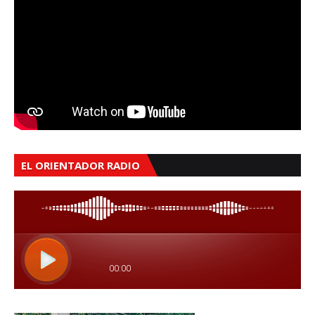
EL ORIENTADOR RADIO