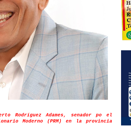
erto Rodríguez Adames, senador po el
ionario Moderno (PRM) en la provincia