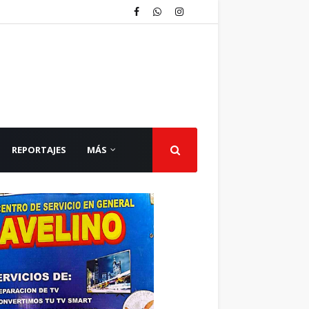
REPORTAJES
MÁS