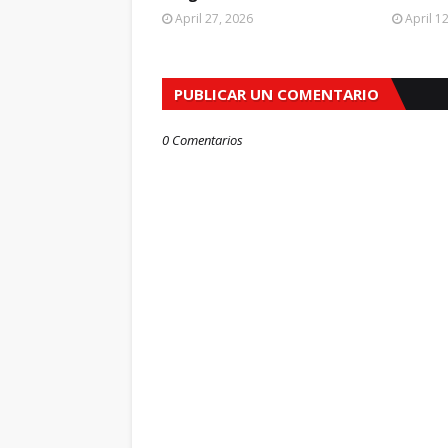
April 27, 2026
April 1
PUBLICAR UN COMENTARIO
0 Comentarios