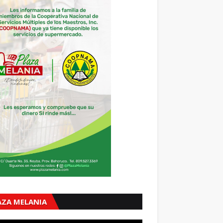
AZA MELANIA