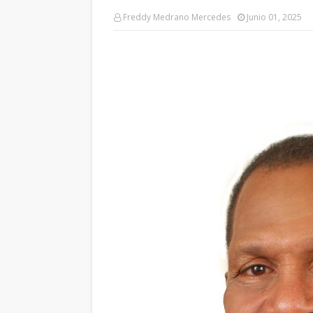
Freddy Medrano Mercedes
Junio 01, 2025