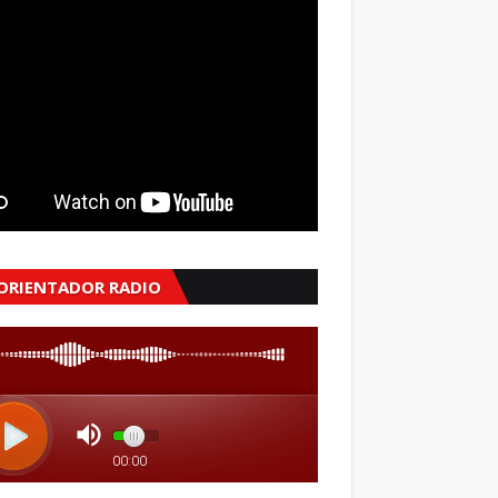
 ORIENTADOR RADIO